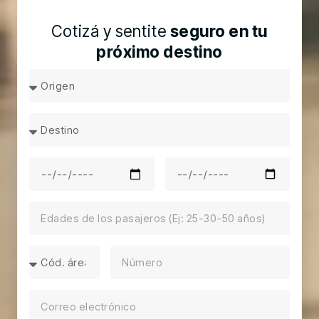
Cotizá y sentite
seguro en tu
próximo destino