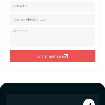
Enviar mensaje