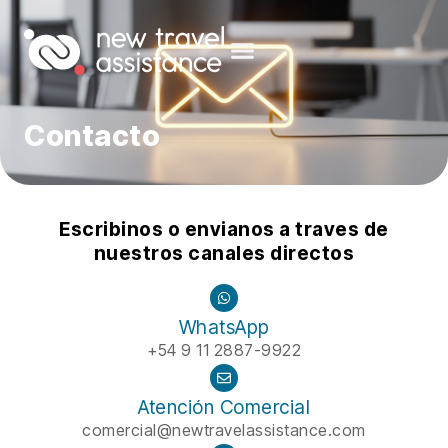
Contacto
Escribinos o envianos a traves de
nuestros canales directos
WhatsApp
+54 9 11 2887-9922
Atención Comercial
comercial@newtravelassistance.com