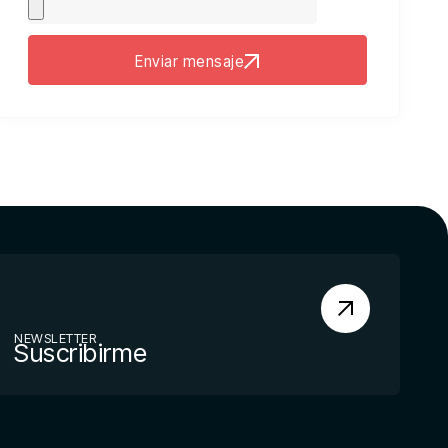
Enviar mensaje
NEWSLETTER
Suscribirme