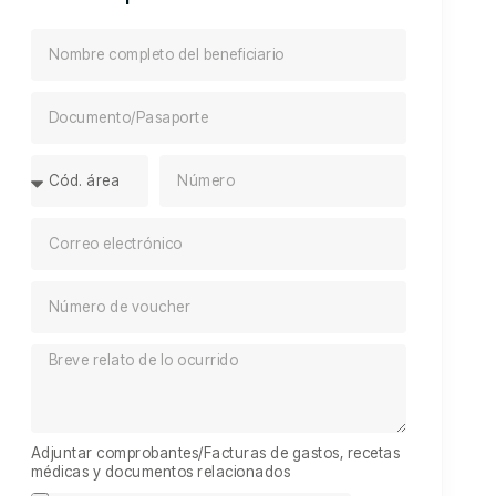
Adjuntar comprobantes/Facturas de gastos, recetas
médicas y documentos relacionados