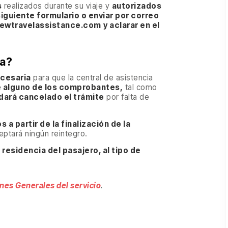
s
realizados durante su viaje y
autorizados
iguiente formulario o enviar por correo
newtravelassistance.com
y aclarar en el
ta?
cesaria
para que la central de asistencia
 alguno de los comprobantes,
tal como
dará cancelado el trámite
por falta de
 a partir de la finalización de la
ptará ningún reintegro.
 residencia del pasajero, al tipo de
nes Generales del servicio
.