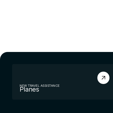
NEW TRAVEL ASSISTANCE
Planes