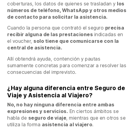
coberturas, los datos de quienes se trasladan y
los
números de teléfono, WhatsApp y otros medios
de contacto para solicitar la asistencia.
Cuando la persona que contrató el seguro
precisa
recibir alguna de las prestaciones
indicadas en
el voucher,
solo tiene que comunicarse con la
central de asistencia.
Allí obtendrá ayuda, contención y pautas
sumamente concretas para comenzar a resolver las
consecuencias del imprevisto.
¿Hay alguna diferencia entre Seguro de
Viaje y Asistencia al Viajero?
No, no hay ninguna diferencia entre ambas
expresiones y servicios.
En ciertos ámbitos se
habla de
seguro de viaje
, mientras que en otros se
utiliza la forma
asistencia al viajero
.