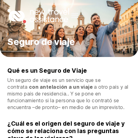
Seguro de viaje
Qué es un Seguro de Viaje
Un seguro de viaje es un servicio que se
contrata
con antelación
a un viaje
a otro país y al
mismo país de residencia.. Y se pone en
funcionamiento si la persona que lo contrató se
encuentra –de pronto– en medio de un imprevisto.
¿Cuál es el origen del seguro de viaje y
cómo se relaciona con las preguntas