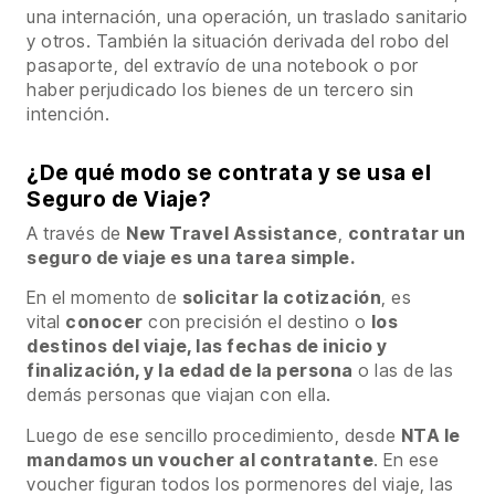
una internación, una operación, un traslado sanitario
y otros. También la situación derivada del robo del
pasaporte, del extravío de una notebook o por
haber perjudicado los bienes de un tercero sin
intención.
¿De qué modo se contrata y se usa el
Seguro de Viaje?
A través de
New Travel Assistance
,
contratar un
seguro de viaje es una tarea simple.
En el momento de
solicitar la cotización
, es
vital
conocer
con precisión el destino o
los
destinos del viaje, las fechas de inicio y
finalización, y la edad de la persona
o las de las
demás personas que viajan con ella.
Luego de ese sencillo procedimiento, desde
NTA le
mandamos un voucher al contratante
. En ese
voucher figuran todos los pormenores del viaje, las