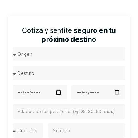
Cotizá y sentite
seguro en tu
próximo destino