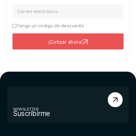
Tengo un código de descuento
¡Cotizar ahora!
NEWSLETTER
Suscribirme