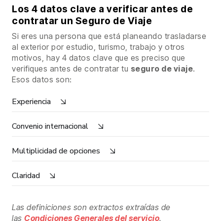
Los 4 datos clave a verificar antes de
contratar un Seguro de Viaje
Si eres una persona que está planeando trasladarse
al exterior por estudio, turismo, trabajo y otros
motivos, hay 4 datos clave que es preciso que
verifiques antes de contratar tu
seguro de viaje
.
Esos datos son:
Experiencia
Convenio internacional
Multiplicidad de opciones
Claridad
Las definiciones son extractos extraídas de
las
Condiciones Generales del servicio
.